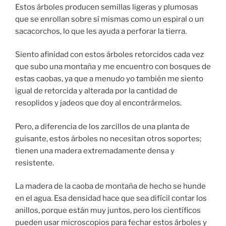
Estos árboles producen semillas ligeras y plumosas
que se enrollan sobre sí mismas como un espiral o un
sacacorchos, lo que les ayuda a perforar la tierra.
Siento afinidad con estos árboles retorcidos cada vez
que subo una montaña y me encuentro con bosques de
estas caobas, ya que a menudo yo también me siento
igual de retorcida y alterada por la cantidad de
resoplidos y jadeos que doy al encontrármelos.
Pero, a diferencia de los zarcillos de una planta de
guisante, estos árboles no necesitan otros soportes;
tienen una madera extremadamente densa y
resistente.
La madera de la caoba de montaña de hecho se hunde
en el agua. Esa densidad hace que sea difícil contar los
anillos, porque están muy juntos, pero los científicos
pueden usar microscopios para fechar estos árboles y