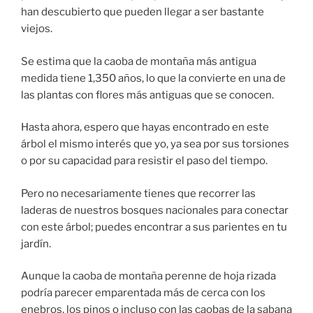
han descubierto que pueden llegar a ser bastante
viejos.
Se estima que la caoba de montaña más antigua
medida tiene 1,350 años, lo que la convierte en una de
las plantas con flores más antiguas que se conocen.
Hasta ahora, espero que hayas encontrado en este
árbol el mismo interés que yo, ya sea por sus torsiones
o por su capacidad para resistir el paso del tiempo.
Pero no necesariamente tienes que recorrer las
laderas de nuestros bosques nacionales para conectar
con este árbol; puedes encontrar a sus parientes en tu
jardín.
Aunque la caoba de montaña perenne de hoja rizada
podría parecer emparentada más de cerca con los
enebros, los pinos o incluso con las caobas de la sabana