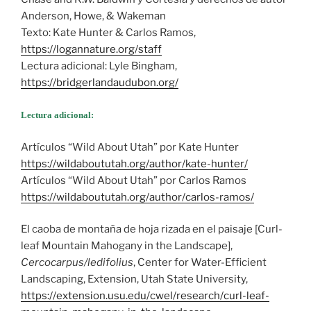
Anderson, Howe, & Wakeman
Texto: Kate Hunter & Carlos Ramos,
https://logannature.org/staff
Lectura adicional: Lyle Bingham,
https://bridgerlandaudubon.org/
Lectura adicional:
Artículos “Wild About Utah” por Kate Hunter
https://wildaboututah.org/author/kate-hunter/
Artículos “Wild About Utah” por Carlos Ramos
https://wildaboututah.org/author/carlos-ramos/
El caoba de montaña de hoja rizada en el paisaje [Curl-
leaf Mountain Mahogany in the Landscape],
Cercocarpus/ledifolius
, Center for Water-Efficient
Landscaping, Extension, Utah State University,
https://extension.usu.edu/cwel/research/curl-leaf-