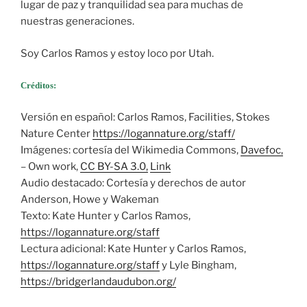
lugar de paz y tranquilidad sea para muchas de
nuestras generaciones.
Soy Carlos Ramos y estoy loco por Utah.
Créditos:
Versión en español: Carlos Ramos, Facilities, Stokes
Nature Center
https://logannature.org/staff/
Imágenes: cortesía del Wikimedia Commons,
Davefoc,
– Own work,
CC BY-SA 3.0,
Link
Audio destacado: Cortesía y derechos de autor
Anderson, Howe y Wakeman
Texto: Kate Hunter y Carlos Ramos,
https://logannature.org/staff
Lectura adicional: Kate Hunter y Carlos Ramos,
https://logannature.org/staff
y Lyle Bingham,
https://bridgerlandaudubon.org/