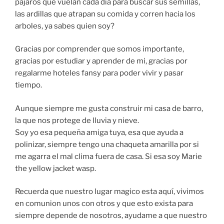
pajaros que vuelan cada dia para buscar sus semillas,
las ardillas que atrapan su comida y corren hacia los
arboles, ya sabes quien soy?
Gracias por comprender que somos importante,
gracias por estudiar y aprender de mi, gracias por
regalarme hoteles fansy para poder vivir y pasar
tiempo.
Aunque siempre me gusta construir mi casa de barro,
la que nos protege de lluvia y nieve.
Soy yo esa pequeña amiga tuya, esa que ayuda a
polinizar, siempre tengo una chaqueta amarilla por si
me agarra el mal clima fuera de casa. Si esa soy Marie
the yellow jacket wasp.
Recuerda que nuestro lugar magico esta aquí, vivimos
en comunion unos con otros y que esto exista para
siempre depende de nosotros, ayudame a que nuestro