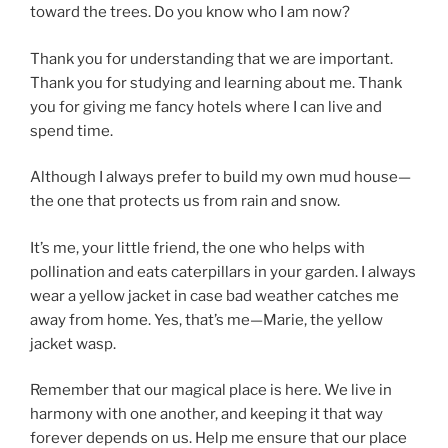
toward the trees. Do you know who I am now?
Thank you for understanding that we are important.
Thank you for studying and learning about me. Thank
you for giving me fancy hotels where I can live and
spend time.
Although I always prefer to build my own mud house—
the one that protects us from rain and snow.
It’s me, your little friend, the one who helps with
pollination and eats caterpillars in your garden. I always
wear a yellow jacket in case bad weather catches me
away from home. Yes, that’s me—Marie, the yellow
jacket wasp.
Remember that our magical place is here. We live in
harmony with one another, and keeping it that way
forever depends on us. Help me ensure that our place