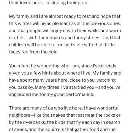
their loved ones—including their pets.
My family and I are almost ready to rest and hope that
this winter will be as pleasant as all the previous ones,
and that people will enjoy it with their walks and warm
clothes—with their boards and funny shoes—and that
children will be able to run and slide with their little
faces red from the cold.
You might be wondering who I am, since I’ve already
given you a few hints about where I live. My family and I
have spent many years here, close to you, watching
you pass by. Many times, I’ve startled you—and you’ve
applauded me for my good performance.
There are many of us who live here. I have wonderful
neighbors—like the snakes that rest near the rocks or
by the riverbanks, the birds that fly each day in search
of seeds, and the squirrels that gather food and run