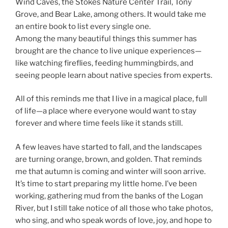
Wind Caves, the Stokes Nature Center Trail, Tony
Grove, and Bear Lake, among others. It would take me
an entire book to list every single one.
Among the many beautiful things this summer has
brought are the chance to live unique experiences—
like watching fireflies, feeding hummingbirds, and
seeing people learn about native species from experts.
All of this reminds me that I live in a magical place, full
of life—a place where everyone would want to stay
forever and where time feels like it stands still.
A few leaves have started to fall, and the landscapes
are turning orange, brown, and golden. That reminds
me that autumn is coming and winter will soon arrive.
It’s time to start preparing my little home. I’ve been
working, gathering mud from the banks of the Logan
River, but I still take notice of all those who take photos,
who sing, and who speak words of love, joy, and hope to