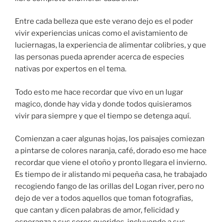
Entre cada belleza que este verano dejo es el poder
vivir experiencias unicas como el avistamiento de
luciernagas, la experiencia de alimentar colibries, y que
las personas pueda aprender acerca de especies
nativas por expertos en el tema.
Todo esto me hace recordar que vivo en un lugar
magico, donde hay vida y donde todos quisieramos
vivir para siempre y que el tiempo se detenga aquí.
Comienzan a caer algunas hojas, los paisajes comiezan
a pintarse de colores naranja, café, dorado eso me hace
recordar que viene el otoño y pronto llegara el invierno.
Es tiempo de ir alistando mi pequeña casa, he trabajado
recogiendo fango de las orillas del Logan river, pero no
dejo de ver a todos aquellos que toman fotografias,
que cantan y dicen palabras de amor, felicidad y