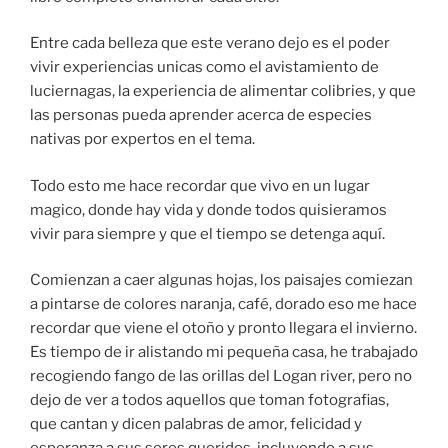
Entre cada belleza que este verano dejo es el poder
vivir experiencias unicas como el avistamiento de
luciernagas, la experiencia de alimentar colibries, y que
las personas pueda aprender acerca de especies
nativas por expertos en el tema.
Todo esto me hace recordar que vivo en un lugar
magico, donde hay vida y donde todos quisieramos
vivir para siempre y que el tiempo se detenga aquí.
Comienzan a caer algunas hojas, los paisajes comiezan
a pintarse de colores naranja, café, dorado eso me hace
recordar que viene el otoño y pronto llegara el invierno.
Es tiempo de ir alistando mi pequeña casa, he trabajado
recogiendo fango de las orillas del Logan river, pero no
dejo de ver a todos aquellos que toman fotografias,
que cantan y dicen palabras de amor, felicidad y