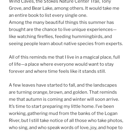
Wind Caves, the Stokes Nature Center Trail, Tony
Grove, and Bear Lake, among others. It would take me
an entire book to list every single one.
Among the many beautiful things this summer has
brought are the chance to live unique experiences—
like watching fireflies, feeding hummingbirds, and
seeing people learn about native species from experts.
All of this reminds me that I live in a magical place, full
of life—a place where everyone would want to stay
forever and where time feels like it stands still.
A few leaves have started to fall, and the landscapes
are turning orange, brown, and golden. That reminds
me that autumn is coming and winter will soon arrive.
It’s time to start preparing my little home. I’ve been
working, gathering mud from the banks of the Logan
River, but I still take notice of all those who take photos,
who sing, and who speak words of love, joy, and hope to