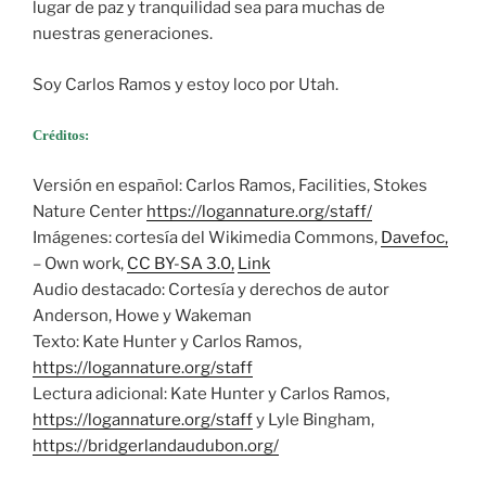
lugar de paz y tranquilidad sea para muchas de
nuestras generaciones.
Soy Carlos Ramos y estoy loco por Utah.
Créditos:
Versión en español: Carlos Ramos, Facilities, Stokes
Nature Center
https://logannature.org/staff/
Imágenes: cortesía del Wikimedia Commons,
Davefoc,
– Own work,
CC BY-SA 3.0,
Link
Audio destacado: Cortesía y derechos de autor
Anderson, Howe y Wakeman
Texto: Kate Hunter y Carlos Ramos,
https://logannature.org/staff
Lectura adicional: Kate Hunter y Carlos Ramos,
https://logannature.org/staff
y Lyle Bingham,
https://bridgerlandaudubon.org/