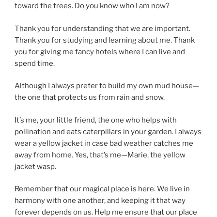
toward the trees. Do you know who I am now?
Thank you for understanding that we are important.
Thank you for studying and learning about me. Thank
you for giving me fancy hotels where I can live and
spend time.
Although I always prefer to build my own mud house—
the one that protects us from rain and snow.
It’s me, your little friend, the one who helps with
pollination and eats caterpillars in your garden. I always
wear a yellow jacket in case bad weather catches me
away from home. Yes, that’s me—Marie, the yellow
jacket wasp.
Remember that our magical place is here. We live in
harmony with one another, and keeping it that way
forever depends on us. Help me ensure that our place