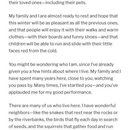
their loved ones—including their pets.
My family and I are almost ready to rest and hope that
this winter will be as pleasant as all the previous ones,
and that people will enjoy it with their walks and warm
clothes—with their boards and funny shoes—and that
children will be able to run and slide with their little
faces red from the cold.
You might be wondering who I am, since I’ve already
given you a few hints about where I live. My family and I
have spent many years here, close to you, watching
you pass by. Many times, I’ve startled you—and you’ve
applauded me for my good performance.
There are many of us who live here. I have wonderful
neighbors—like the snakes that rest near the rocks or
by the riverbanks, the birds that fly each day in search
of seeds, and the squirrels that gather food and run