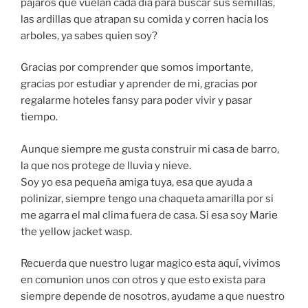
pajaros que vuelan cada dia para buscar sus semillas,
las ardillas que atrapan su comida y corren hacia los
arboles, ya sabes quien soy?
Gracias por comprender que somos importante,
gracias por estudiar y aprender de mi, gracias por
regalarme hoteles fansy para poder vivir y pasar
tiempo.
Aunque siempre me gusta construir mi casa de barro,
la que nos protege de lluvia y nieve.
Soy yo esa pequeña amiga tuya, esa que ayuda a
polinizar, siempre tengo una chaqueta amarilla por si
me agarra el mal clima fuera de casa. Si esa soy Marie
the yellow jacket wasp.
Recuerda que nuestro lugar magico esta aquí, vivimos
en comunion unos con otros y que esto exista para
siempre depende de nosotros, ayudame a que nuestro