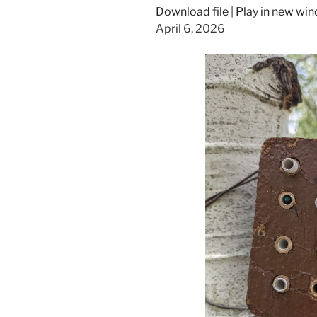
Download file
|
Play in new wi
April 6, 2026