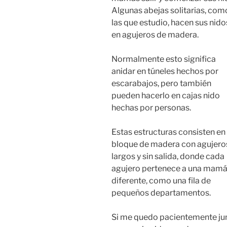
Algunas abejas solitarias, com
las que estudio, hacen sus nido
en agujeros de madera.
Normalmente esto significa
anidar en túneles hechos por
escarabajos, pero también
pueden hacerlo en cajas nido
hechas por personas.
Estas estructuras consisten en
bloque de madera con agujero
largos y sin salida, donde cada
agujero pertenece a una mam
diferente, como una fila de
pequeños departamentos.
Si me quedo pacientemente ju